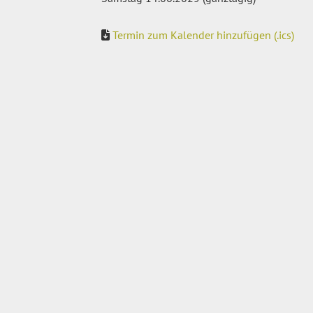
Termin zum Kalender hinzufügen (.ics)