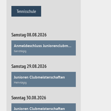
Tennisschule
Samstag 08.08.2026
Anmeldeschluss Juniorenclubmeisterschaften
Ganztägig
Samstag 29.08.2026
Junioren Clubmeisterschaften
Mehrtägig
Sonntag 30.08.2026
Junioren Clubmeisterschaften