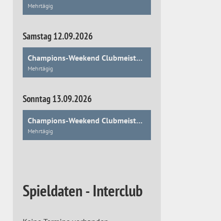
Mehrtägig
Samstag 12.09.2026
Champions-Weekend Clubmeisterschaften
Mehrtägig
Sonntag 13.09.2026
Champions-Weekend Clubmeisterschaften
Mehrtägig
Spieldaten - Interclub