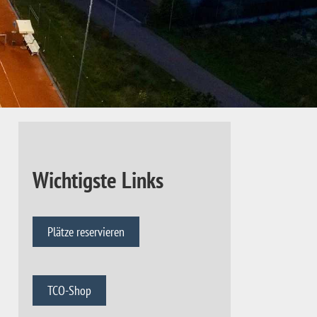
Wichtigste Links
Plätze reservieren
TCO-Shop