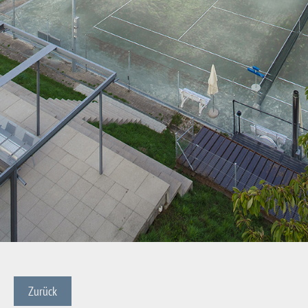
Zurück