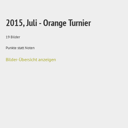
2015, Juli - Orange Turnier
19 Bilder
Punkte statt Noten
Bilder-Übersicht anzeigen