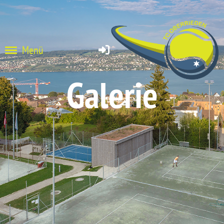
Menü
Galerie