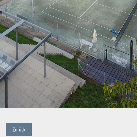
Zurück