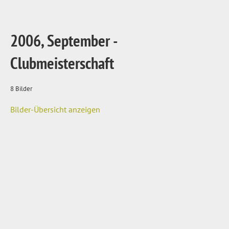
2006, September -
Clubmeisterschaft
8 Bilder
Bilder-Übersicht anzeigen