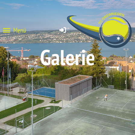
Menü
Galerie