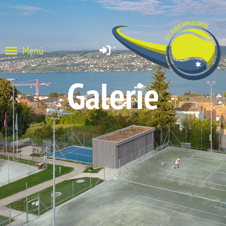
Menü
Galerie