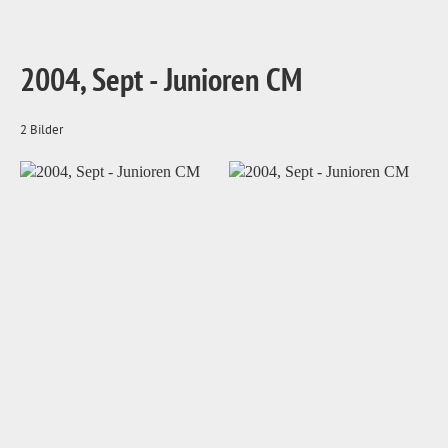
2004, Sept - Junioren CM
2 Bilder