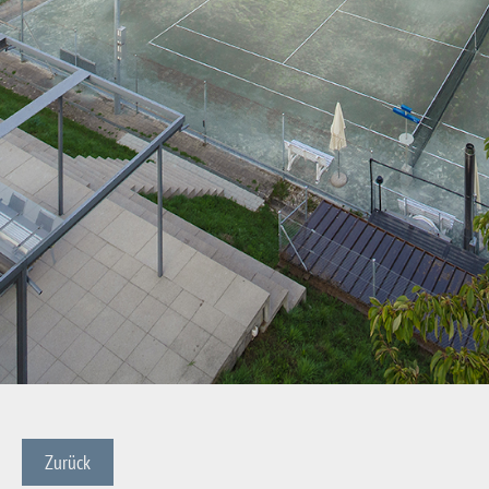
Zurück