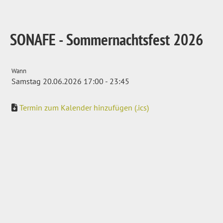
SONAFE - Sommernachtsfest 2026
Wann
Samstag 20.06.2026 17:00 - 23:45
Termin zum Kalender hinzufügen (.ics)