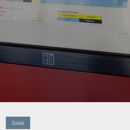
Zurück