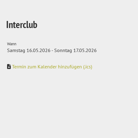
Interclub
Wann
Samstag 16.05.2026 - Sonntag 17.05.2026
Termin zum Kalender hinzufügen (.ics)