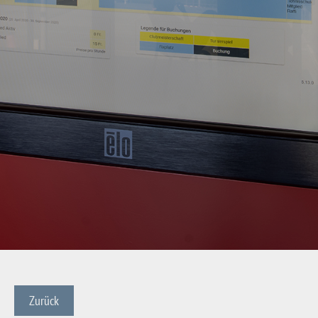
Zurück