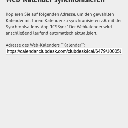
Kopieren Sie auf folgenden Adresse, um den gewählten
Kalender mit Ihrem Kalender zu synchronisieren z.B. mit der
Synchronisations-App "ICSSync". Der Webkalender wird
anschließend laufend automatisch aktualisiert.
Adresse des Web-Kalenders ""Kalender"":