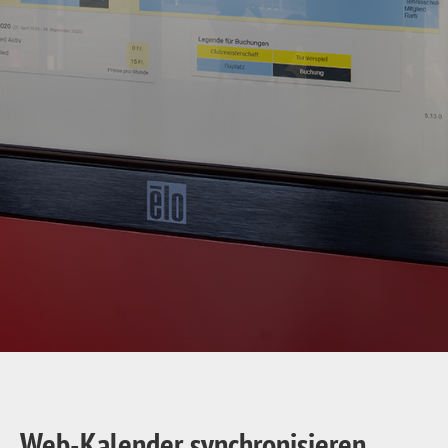
Web-Kalender synchronisieren