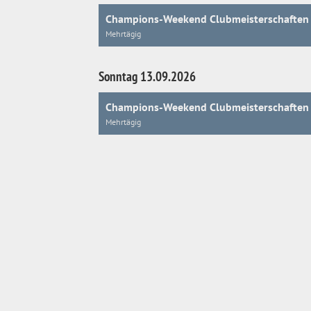
Champions-Weekend Clubmeisterschaften
Mehrtägig
Sonntag 13.09.2026
Champions-Weekend Clubmeisterschaften
Mehrtägig