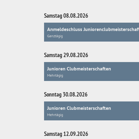
Samstag 08.08.2026
Anmeldeschluss Juniorenclubmeisterschaf
Ganztägig
Samstag 29.08.2026
Junioren Clubmeisterschaften
Mehrtägig
Sonntag 30.08.2026
Junioren Clubmeisterschaften
Mehrtägig
Samstag 12.09.2026