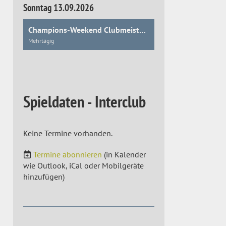
Sonntag 13.09.2026
Champions-Weekend Clubmeisterschaften
Mehrtägig
Spieldaten - Interclub
Keine Termine vorhanden.
Termine abonnieren
(in Kalender
wie Outlook, iCal oder Mobilgeräte
hinzufügen)