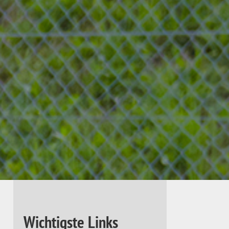
Wichtigste Links