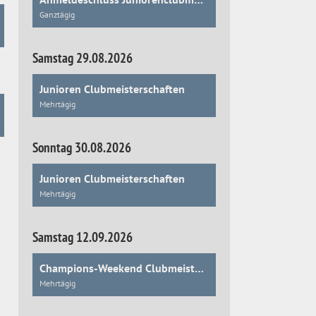
Ganztägig
Samstag 29.08.2026
Junioren Clubmeisterschaften
Mehrtägig
Sonntag 30.08.2026
Junioren Clubmeisterschaften
Mehrtägig
Samstag 12.09.2026
Champions-Weekend Clubmeisterschaften
Mehrtägig