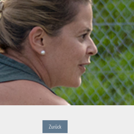
Zurück